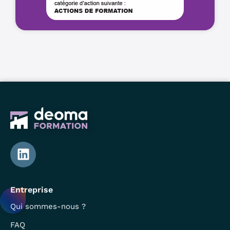
Entreprise
Qui sommes-nous ?
FAQ