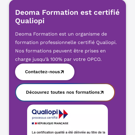
Deoma Formation est certifié
Qualiopi
Deoma Formation est un organisme de
formation professionnelle certifié Qualiopi.
Nos formations peuvent être prises en
charge jusqu’à 100% par votre OPCO.
Contactez-nous
Découvrez toutes nos formations