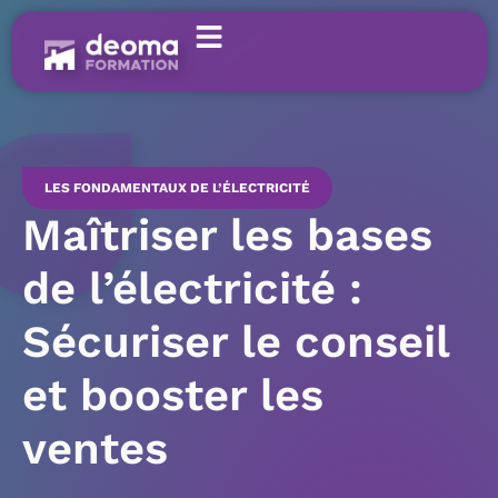
LES FONDAMENTAUX DE L’ÉLECTRICITÉ
Maîtriser les bases
de l’électricité :
Sécuriser le conseil
et booster les
ventes