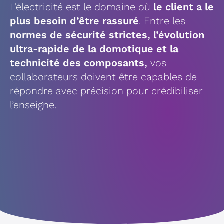
L’électricité est le domaine où
le client a le
plus besoin d’être rassuré
. Entre les
normes de sécurité strictes, l’évolution
ultra-rapide de la domotique et la
technicité des composants,
vos
collaborateurs doivent être capables de
répondre avec précision pour crédibiliser
l’enseigne.