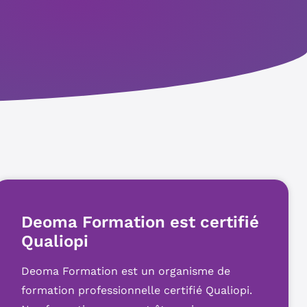
Deoma Formation est certifié
Qualiopi
Deoma Formation est un organisme de
formation professionnelle certifié Qualiopi.