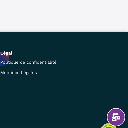
Légal
Politique de confidentialité
Mentions Légales