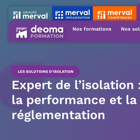
Nos formations
Nos sol
LES SOLUTIONS D’ISOLATION
Expert de l’isolation 
la performance et la
réglementation