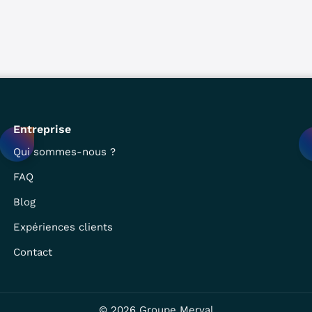
Entreprise
Qui sommes-nous ?
FAQ
Blog
Expériences clients
Contact
© 2026
Groupe Merval