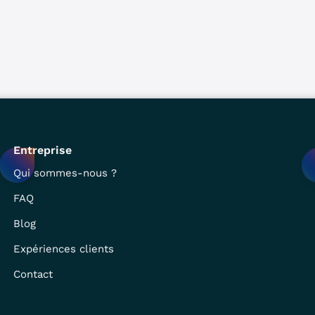
Entreprise
Qui sommes-nous ?
FAQ
Blog
Expériences clients
Contact