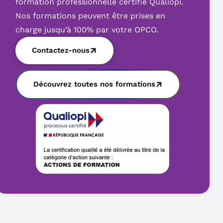
formation professionnelle certifié Qualiopi.
Nos formations peuvent être prises en
charge jusqu’à 100% par votre OPCO.
Contactez-nous
Découvrez toutes nos formations