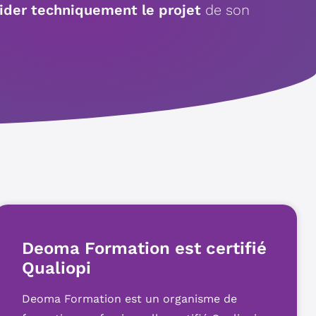
ider techniquement le projet
de son
Deoma Formation est certifié
Qualiopi
Deoma Formation est un organisme de