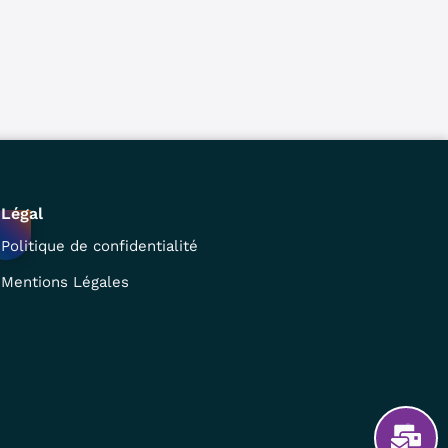
Légal
Politique de confidentialité
Mentions Légales