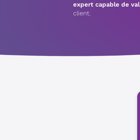
expert capable de val
client.