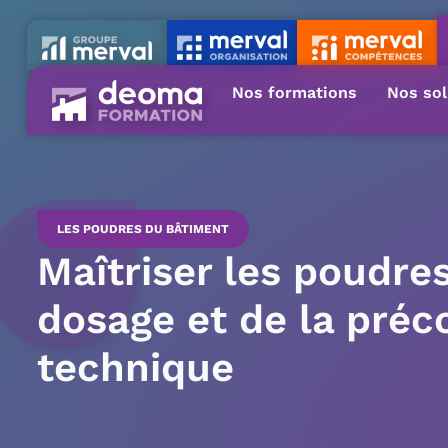
Nos formations
Nos sol
LES POUDRES DU BÂTIMENT
Maîtriser les poudres
dosage et de la préc
technique